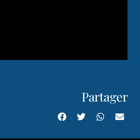
Partager