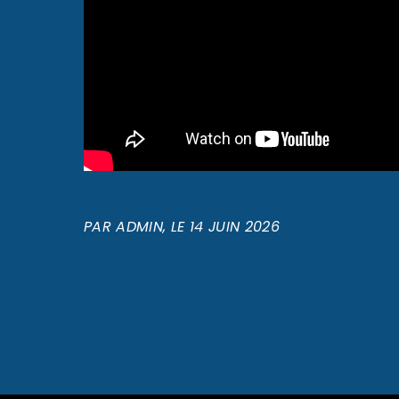
PAR
ADMIN
, LE
14 JUIN 2026