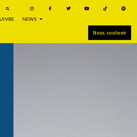
UIVRE
NEWS
Nous soutenir