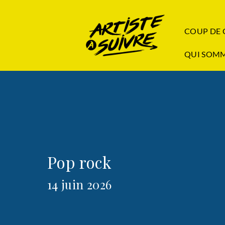
COUP DE
QUI SOMM
Pop rock
14 juin 2026