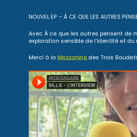
NOUVEL EP – À CE QUE LES AUTRES PENS
Avec À ce que les autres pensent de m
exploration sensible de l’identité et du
Merci à la
Mezzanine
des Trois Baudets