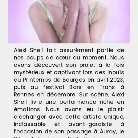
Alexi Shell fait assurément partie de
nos coups de cœur du moment. Nous
avons découvert son projet à la fois
mystérieux et
captivant
lors des Inouïs
du Printemps de Bourges en avril 2023,
puis au festival Bars en Trans à
Rennes en décembre. Sur scène, Alexi
Shell livre une performance riche en
émotions. Nous avons eu le plaisir
d’échanger avec cette artiste unique,
inclassable et avant-gardiste à
l’occasion de son passage à Auray, le