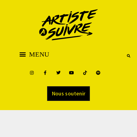
Nous soutenir