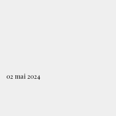
02 mai 2024