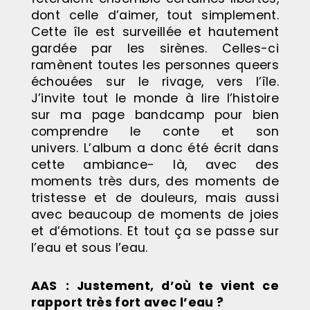
dont celle d’aimer, tout simplement.
Cette île est surveillée et hautement
gardée par les sirènes. Celles-ci
ramènent toutes les personnes queers
échouées sur le rivage, vers l’île.
J’invite tout le monde à lire l’histoire
sur ma page bandcamp pour bien
comprendre le conte et son
univers. L’album a donc été écrit dans
cette ambiance- là, avec des
moments très durs, des moments de
tristesse et de douleurs, mais aussi
avec beaucoup de moments de joies
et d’émotions. Et tout ça se passe sur
l’eau et sous l’eau.
AAS
: Justement, d’où te vient ce
rapport très fort avec l’eau ?