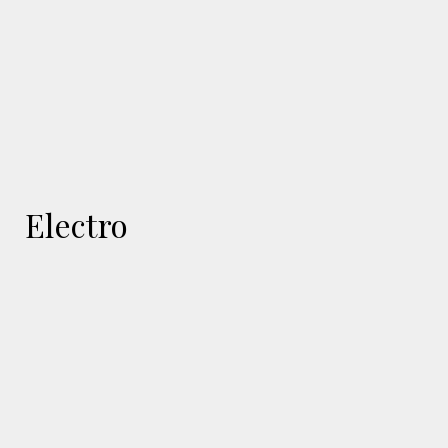
Electro