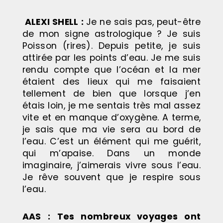
ALEXI SHELL
:
Je ne sais pas, peut-être
de mon signe astrologique ? Je suis
Poisson (rires). Depuis petite, je suis
attirée par les points d’eau. Je me suis
rendu compte que l’océan et la mer
étaient des lieux qui me faisaient
tellement de bien que lorsque j’en
étais loin, je me sentais très mal assez
vite et en manque d’oxygène. A terme,
je sais que ma vie sera au bord de
l’eau. C’est un élément qui me guérit,
qui m’apaise. Dans un monde
imaginaire, j’aimerais vivre sous l’eau.
Je rêve souvent que je respire sous
l’eau.
AAS :
Tes nombreux voyages ont