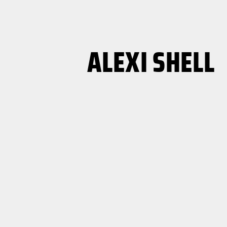
ALEXI SHELL