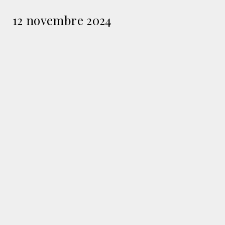
12 novembre 2024