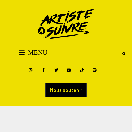
Nous soutenir