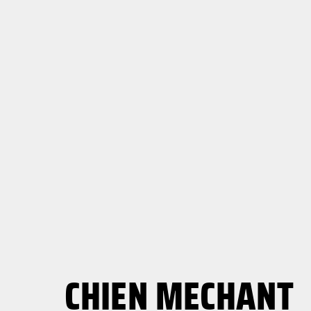
CHIEN MECHANT