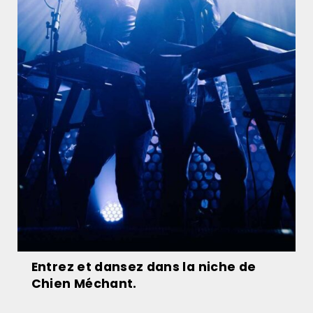
Entrez et dansez dans la niche de
Chien Méchant.