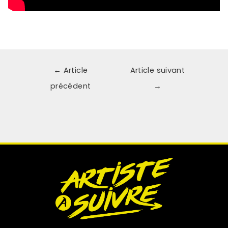
←
Article
Article suivant
précédent
→