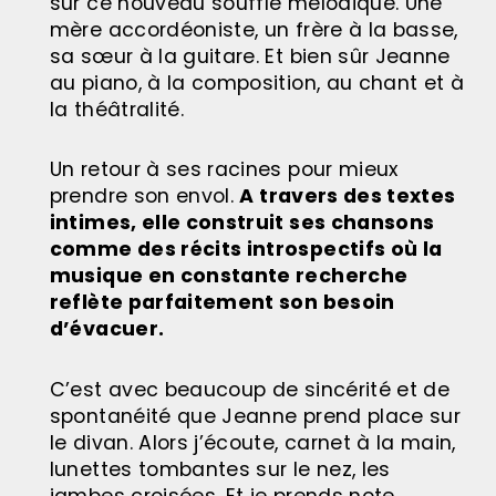
sur ce nouveau souffle mélodique. Une
mère accordéoniste, un frère à la basse,
sa sœur à la guitare. Et bien sûr Jeanne
au piano, à la composition, au chant et à
la théâtralité.
Un retour à ses racines pour mieux
prendre son envol.
A travers des textes
intimes, elle construit ses chansons
comme des récits introspectifs où la
musique en constante recherche
reflète parfaitement son besoin
d’évacuer.
C’est avec beaucoup de sincérité et de
spontanéité que Jeanne prend place sur
le divan. Alors j’écoute, carnet à la main,
lunettes tombantes sur le nez, les