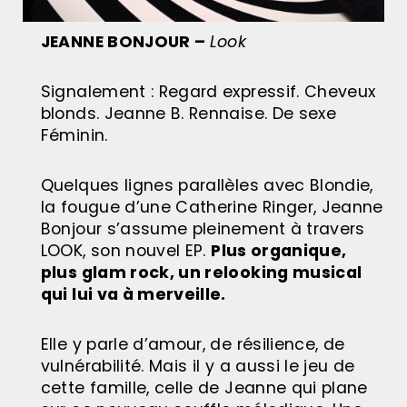
JEANNE BONJOUR –
Look
Signalement : Regard expressif. Cheveux
blonds. Jeanne B. Rennaise. De sexe
Féminin.
Quelques lignes parallèles avec Blondie,
la fougue d’une Catherine Ringer, Jeanne
Bonjour s’assume pleinement à travers
LOOK, son nouvel EP.
Plus organique,
plus glam rock, un relooking musical
qui lui va à merveille.
Elle y parle d’amour, de résilience, de
vulnérabilité. Mais il y a aussi le jeu de
cette famille, celle de Jeanne qui plane