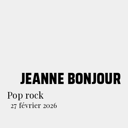
JEANNE BONJOUR
Pop rock
27 février 2026