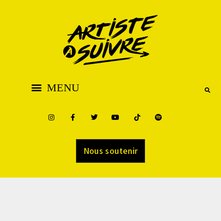
Nous soutenir