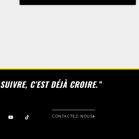
SUIVRE, C’EST DÉJÀ CROIRE.”
CONTACTEZ-NOUS