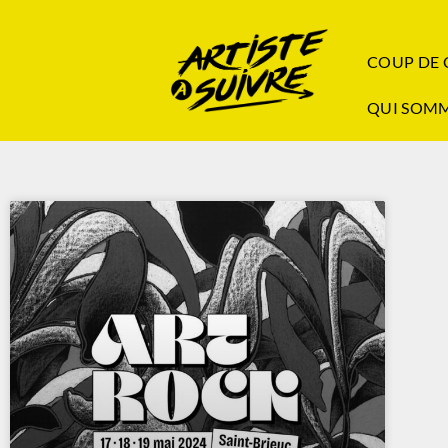
COUP DE
QUI SOMM