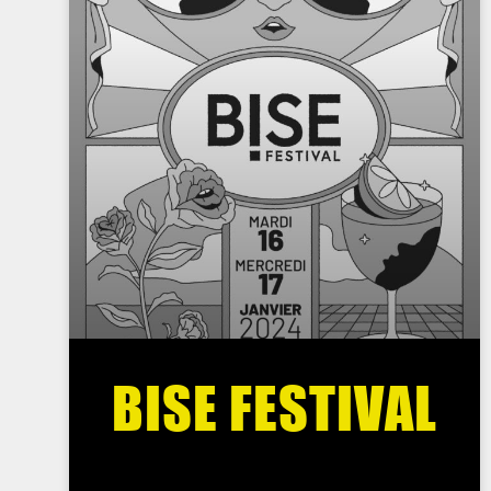
BISE FESTIVAL