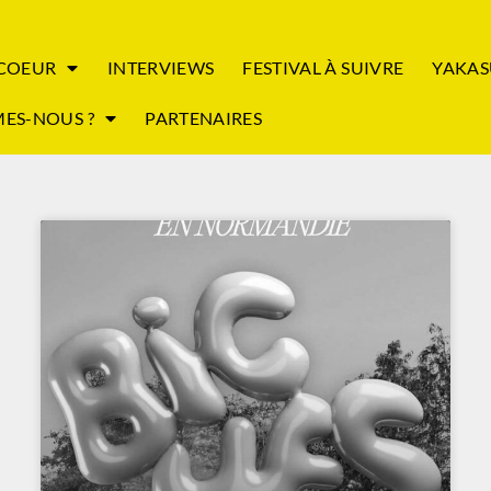
 COEUR
INTERVIEWS
FESTIVAL À SUIVRE
YAKAS
ES-NOUS ?
PARTENAIRES