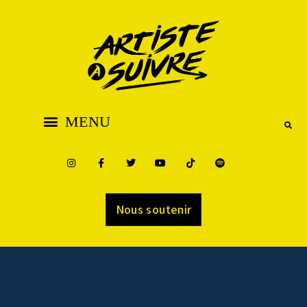
Nous soutenir