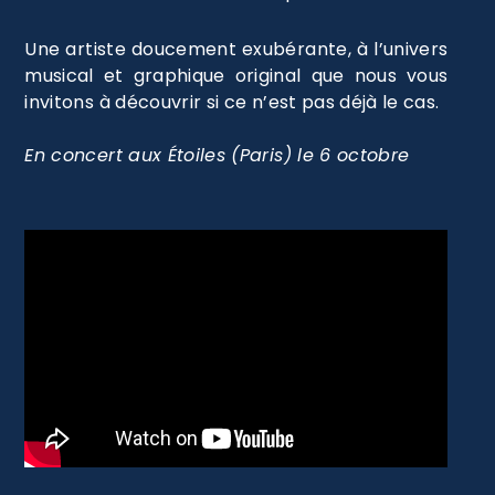
Une artiste doucement exubérante, à l’univers
musical et graphique original que nous vous
invitons à découvrir si ce n’est pas déjà le cas.
En concert aux Étoiles (Paris) le 6 octobre