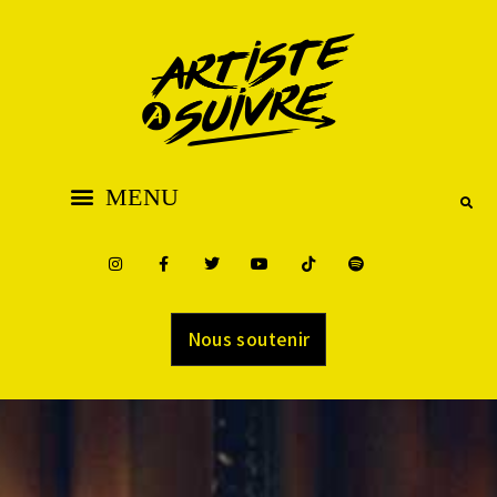
Nous soutenir