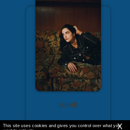
Lundi
SILLY BOY BLUE
X
This site uses cookies and gives you control over what you