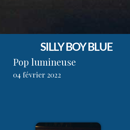
SILLY BOY BLUE
Pop lumineuse
04 février 2022