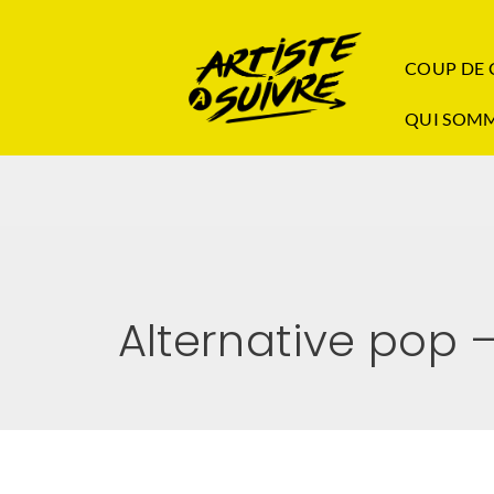
COUP DE
QUI SOMM
Alternative pop 