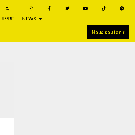
UIVRE
NEWS
Nous soutenir