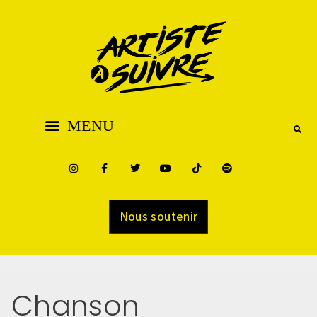
Nous soutenir
Chanson