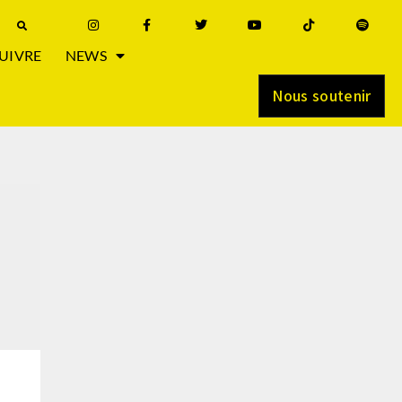
UIVRE
NEWS
Nous soutenir