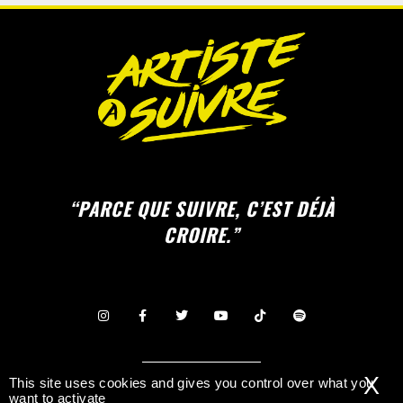
“PARCE QUE SUIVRE, C’EST DÉJÀ
CROIRE.”
X
CONTACTEZ-NOUS
This site uses cookies and gives you control over what you
want to activate