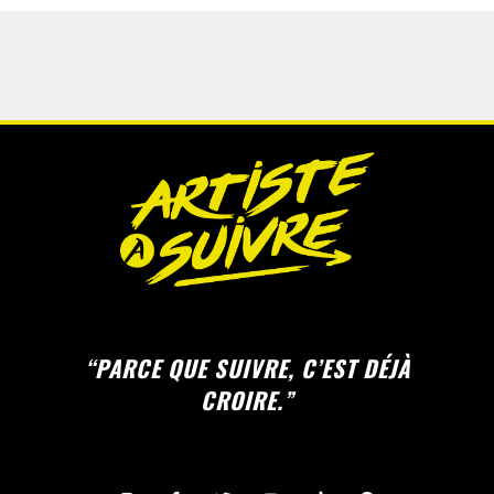
“PARCE QUE SUIVRE, C’EST DÉJÀ
CROIRE.”