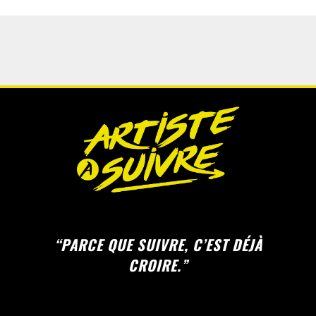
“PARCE QUE SUIVRE, C’EST DÉJÀ
CROIRE.”