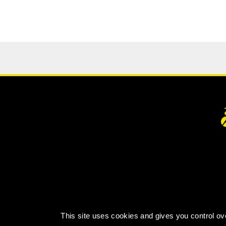
This site uses cookies and gives you control ov