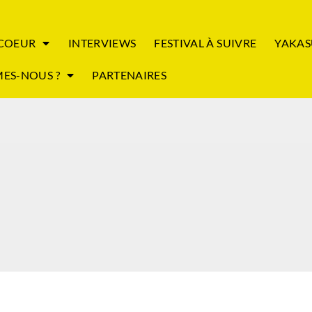
 COEUR
INTERVIEWS
FESTIVAL À SUIVRE
YAKAS
ES-NOUS ?
PARTENAIRES