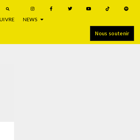
UIVRE
NEWS
Nous soutenir