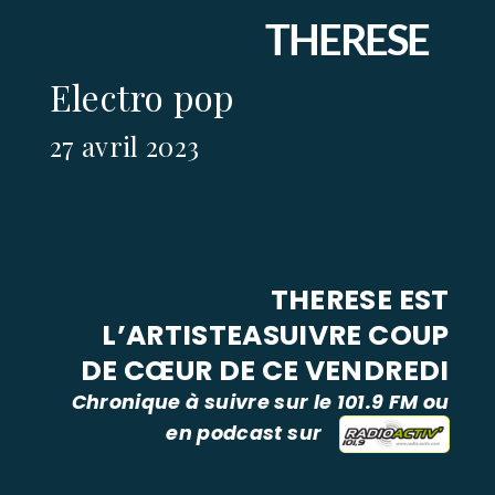
THERESE
Electro pop
27 avril 2023
THERESE
EST
L’ARTISTEASUIVRE COUP
DE CŒUR DE CE VENDREDI
Chronique à suivre sur le 101.9 FM ou
en podcast sur