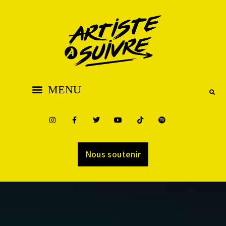
Nous soutenir