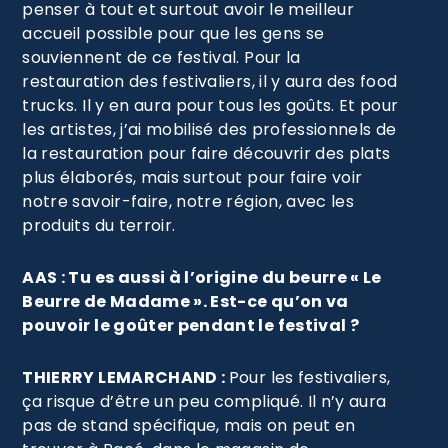
penser à tout et surtout avoir le meilleur
accueil possible pour que les gens se
souviennent de ce festival. Pour la
restauration des festivaliers, il y aura des food
trucks. Il y en aura pour tous les goûts. Et pour
les artistes, j’ai mobilisé des professionnels de
la restauration pour faire découvrir des plats
plus élaborés, mais surtout pour faire voir
notre savoir-faire, notre région, avec les
produits du terroir.
AAS : Tu es aussi à l’origine du beurre « Le
Beurre de Madame ». Est-ce qu’on va
pouvoir le goûter pendant le festival ?
THIERRY LEMARCHAND :
Pour les festivaliers,
ça risque d’être un peu compliqué. Il n’y aura
pas de stand spécifique, mais on peut en