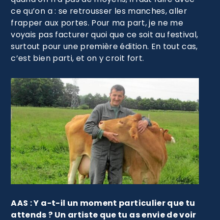
ce qu’on a : se retrousser les manches, aller
frapper aux portes. Pour ma part, je ne me
voyais pas facturer quoi que ce soit au festival,
surtout pour une première édition. En tout cas,
c’est bien parti, et on y croit fort.
AAS : Y a-t-il un moment particulier que tu
attends ? Un artiste que tu as envie de voir