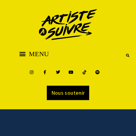
Nous soutenir