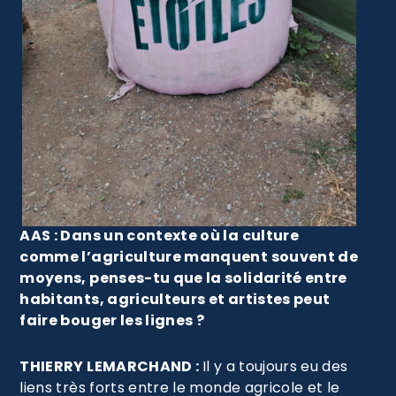
AAS : Dans un contexte où la culture
comme l’agriculture manquent souvent de
moyens, penses-tu que la solidarité entre
habitants, agriculteurs et artistes peut
faire bouger les lignes ?
THIERRY LEMARCHAND :
Il y a toujours eu des
liens très forts entre le monde agricole et le