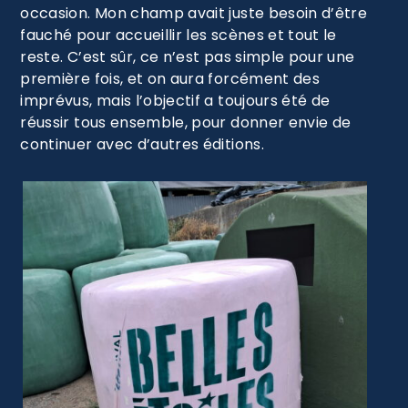
occasion. Mon champ avait juste besoin d’être
fauché pour accueillir les scènes et tout le
reste. C’est sûr, ce n’est pas simple pour une
première fois, et on aura forcément des
imprévus, mais l’objectif a toujours été de
réussir tous ensemble, pour donner envie de
continuer avec d’autres éditions.