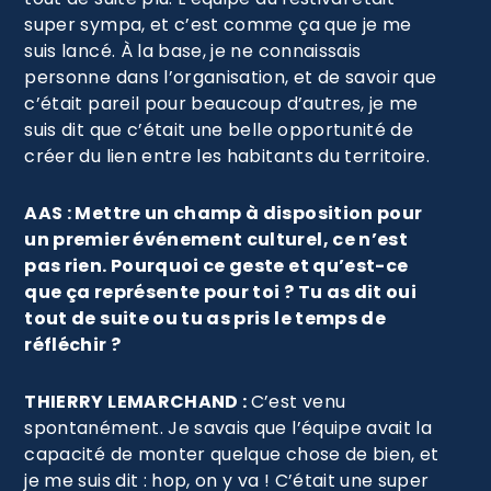
super sympa, et c’est comme ça que je me
suis lancé. À la base, je ne connaissais
personne dans l’organisation, et de savoir que
c’était pareil pour beaucoup d’autres, je me
suis dit que c’était une belle opportunité de
créer du lien entre les habitants du territoire.
AAS : Mettre un champ à disposition pour
un premier événement culturel, ce n’est
pas rien. Pourquoi ce geste et qu’est-ce
que ça représente pour toi ? Tu as dit oui
tout de suite ou tu as pris le temps de
réfléchir ?
THIERRY LEMARCHAND :
C’est venu
spontanément. Je savais que l’équipe avait la
capacité de monter quelque chose de bien, et
je me suis dit : hop, on y va ! C’était une super