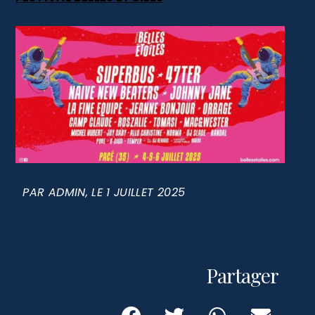
PAR
ADMIN
, LE
1 JUILLET 2025
Partager