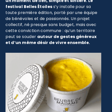
un moment de lien, simple et sincère.
Le
festival Belles Étoiles
s’y installe pour sa
toute première édition, porté par une équipe
de bénévoles et de passionnés. Un projet
collectif, né presque sans budget, mais avec
cette conviction commune : qu’un territoire
peut se souder
autour de gestes généreux
et d’un même désir de vivre ensemble.