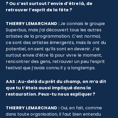
? Ou c’est surtout l’envie d’être là, de
retrouver l’esprit de la fête ?
THIERRY LEMARCHAND :
Je connais le groupe
Superbus, mais j’ai découvert tous les autres
artistes de la programmation. C’est normal,
ce sont des artistes émergents, mais ils ont du
potentiel, on sent qu’ils sont en devenir. J’ai
surtout envie d’être là pour vivre le moment,
rencontrer des gens, retrouver un peu l’esprit
festival que j’avais connu il y a longtemps.
AAS : Au-delà du prêt du champ, on m’a dit
que tu t’étais aussi impliqué dans la
restauration. Peux-tu nous expliquer ?
THIERRY LEMARCHAND :
Oui, en fait, comme
dans toute organisation, il faut bien entendu