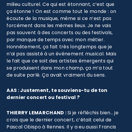
milieu culturel. Ce qui est étonnant, c’est que
ça étonne ! On est comme tout le monde : on
écoute de la musique, même si ce n’est pas
forcément dans les mêmes lieux. Je ne vais
pas souvent à des concerts ou des festivals,
par manque de temps avec mon métier.
Honnêtement, ça fait très longtemps que je
n’ai pas assisté à un événement musical. Mais
le fait que ce soit des artistes émergents qui
se produisent dans mon champ, ça m’a tout
de suite parlé. Ça avait vraiment du sens.
AAS : Justement, te souviens-tu de ton
dernier concert ou festival ?
THIERRY LEMARCHAND :
Si je réfléchis bien… je
crois que le dernier concert, c’était celui de
Pascal Obispo à Rennes. Il y a eu aussi Francis