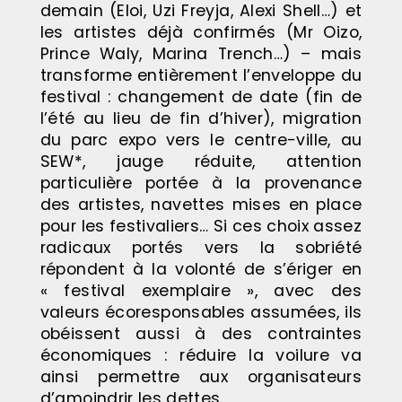
demain (Eloi, Uzi Freyja, Alexi Shell…) et
les artistes déjà confirmés (Mr Oizo,
Prince Waly, Marina Trench…) – mais
transforme entièrement l’enveloppe du
festival : changement de date (fin de
l’été au lieu de fin d’hiver), migration
du parc expo vers le centre-ville, au
SEW*, jauge réduite, attention
particulière portée à la provenance
des artistes, navettes mises en place
pour les festivaliers… Si ces choix assez
radicaux portés vers la sobriété
répondent à la volonté de s’ériger en
« festival exemplaire », avec des
valeurs écoresponsables assumées, ils
obéissent aussi à des contraintes
économiques : réduire la voilure va
ainsi permettre aux organisateurs
d’amoindrir les dettes.