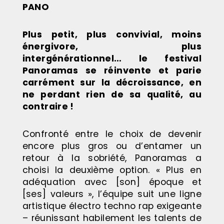
PANO
Plus petit, plus convivial, moins
énergivore, plus
intergénérationnel… le festival
Panoramas se réinvente et parie
carrément sur la décroissance, en
ne perdant rien de sa qualité, au
contraire !
Confronté entre le choix de devenir
encore plus gros ou d’entamer un
retour à la sobriété, Panoramas a
choisi la deuxième option. « Plus en
adéquation avec [son] époque et
[ses] valeurs », l’équipe suit une ligne
artistique électro techno rap exigeante
– réunissant habilement les talents de