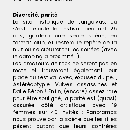
Diversité, parité
Le site historique de Langolvas, où
s’est déroulé le festival pendant 25
ans, gardera une seule scène, en
format club, et restera le repère de la
nuit où se clôtureront les soirées (avec
le camping à proximité !).
Les amateurs de rock ne seront pas en
reste et trouveront également leur
place au festival avec, excusez du peu,
Astéréoptypie, Vulves assassines et
Dalle Béton ! Enfin, (encore) assez rare
pour être souligné, la parité est (quasi)
assurée côté artistique avec 19
femmes sur 40 invités : Panoramas
nous prouve par la scène que les filles
pèsent autant que leurs confrères