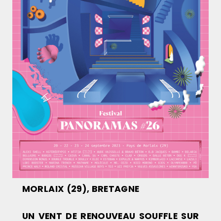
MORLAIX (29), BRETAGNE
UN VENT DE RENOUVEAU SOUFFLE SUR