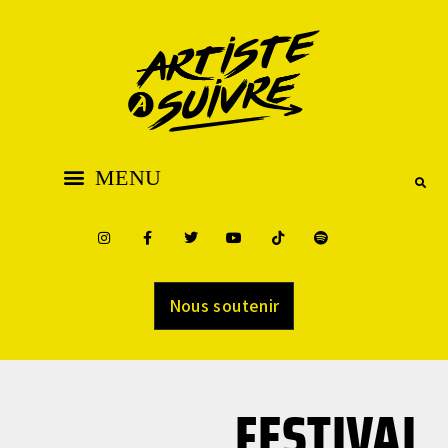
Nous soutenir
FESTIVAL