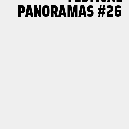
PANORAMAS #26