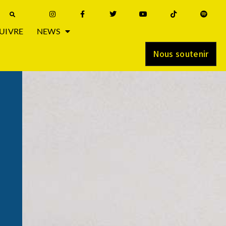
UIVRE
NEWS
Nous soutenir