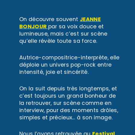
On découvre souvent
JEANNE
BONJOUR
par sa voix douce et
lumineuse, mais c’est sur scène
qu’elle révèle toute sa force.
Autrice-compositrice-interprète, elle
déploie un univers pop-rock entre
intensité, joie et sincérité.
On la suit depuis très longtemps, et
c’est toujours un grand bonheur de
la retrouver, sur scène comme en
interview, pour des moments drôles,
simples et précieux… à son image.
Nous l’avons retrouvée au
Festival