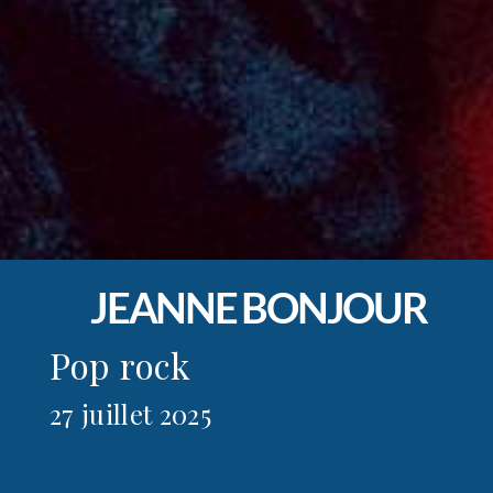
JEANNE BONJOUR
Pop rock
27 juillet 2025