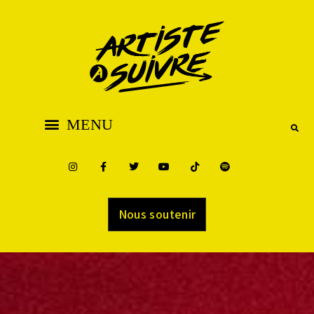
Nous soutenir