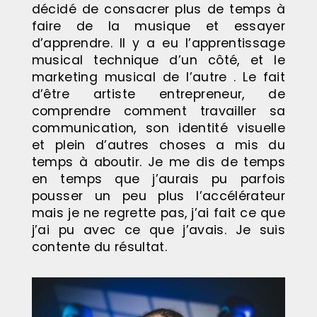
décidé de consacrer plus de temps à
faire de la musique et essayer
d’apprendre. Il y a eu l’apprentissage
musical technique d’un côté, et le
marketing musical de l’autre . Le fait
d’être artiste entrepreneur, de
comprendre comment travailler sa
communication, son identité visuelle
et plein d’autres choses a mis du
temps à aboutir. Je me dis de temps
en temps que j’aurais pu parfois
pousser un peu plus l’accélérateur
mais je ne regrette pas, j’ai fait ce que
j’ai pu avec ce que j’avais. Je suis
contente du résultat.