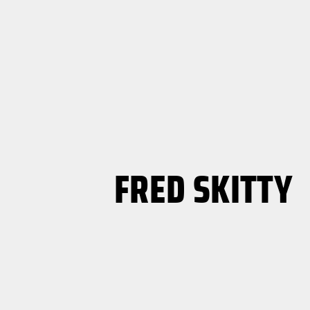
FRED SKITTY