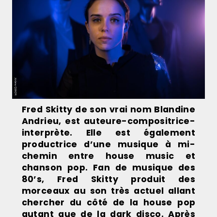
Fred Skitty de son vrai nom Blandine
Andrieu, est auteure-compositrice-
interprète. Elle est également
productrice d’une musique à mi-
chemin entre house music et
chanson pop. Fan de musique des
80’s, Fred Skitty produit des
morceaux au son très actuel allant
chercher du côté de la house pop
autant que de la dark disco. Après