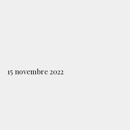
15 novembre 2022