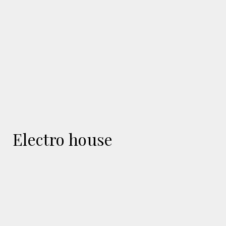
Electro house