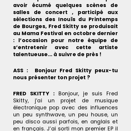
avoir écumé quelques scènes de
salles de concert , participé aux
sélections des Inouïs du Printemps
de Bourges, Fred Skitty se produisait
au Mama Festival en octobre dernier
: l’occasion pour notre équipe de
s’entretenir avec cette artiste
talentueuse… à suivre de près !
ASS :
Bonjour Fred Skitty peux-tu
nous présenter ton projet ?
FRED SKITTY
:
Bonjour, je suis Fred
Skitty, j’ai un projet de musique
électronique pop avec des influences
un peu synthwave, un peu house, un
peu disco aussi parfois, en anglais et
en français. J’ai sorti mon premier EP il