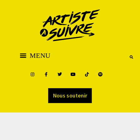
Nous soutenir