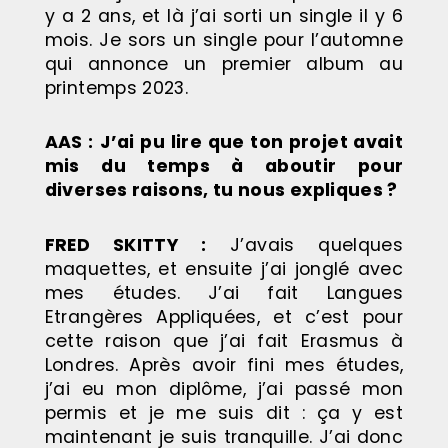
y a 2 ans, et là j’ai sorti un single il y 6
mois. Je sors un single pour l’automne
qui annonce un premier album au
printemps 2023.
AAS :
J’ai pu lire que ton projet avait
mis du temps à aboutir pour
diverses raisons, tu nous expliques ?
FRED SKITTY :
J’avais quelques
maquettes, et ensuite j’ai jonglé avec
mes études. J’ai fait Langues
Etrangères Appliquées, et c’est pour
cette raison que j’ai fait Erasmus à
Londres. Après avoir fini mes études,
j’ai eu mon diplôme, j’ai passé mon
permis et je me suis dit : ça y est
maintenant je suis tranquille. J’ai donc