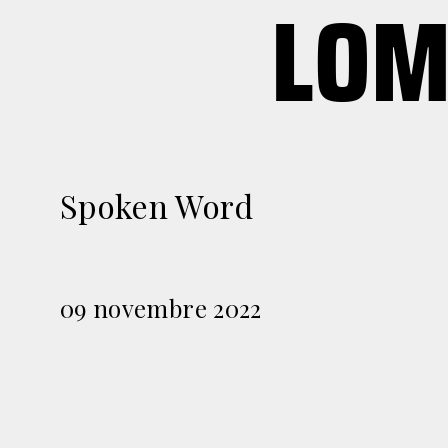
LOM
Spoken Word
09 novembre 2022