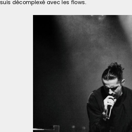
suis décomplexé avec les flows.