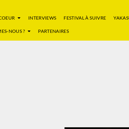
 COEUR
INTERVIEWS
FESTIVAL À SUIVRE
YAKAS
ES-NOUS ?
PARTENAIRES