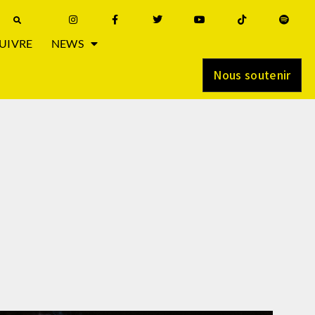
UIVRE
NEWS
Nous soutenir