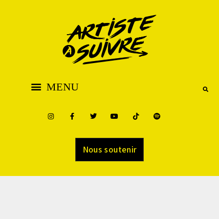
Nous soutenir