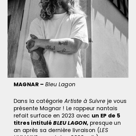
MAGNAR –
Bleu Lagon
Dans la catégorie
Artiste à Suivre
je vous
présente Magnar ! Le rappeur nantais
refait surface en 2023 avec
un EP de 5
titres intitulé
BLEU LAGON
,
presque un
an après sa dernière livraison (
LES