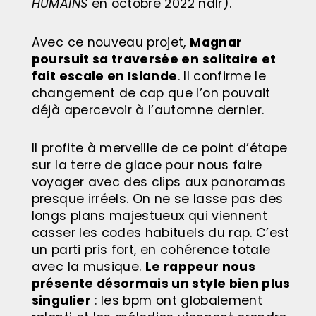
HUMAINS
en octobre 2022 ndlr).
Avec ce nouveau projet,
Magnar
poursuit sa traversée en solitaire et
fait escale en Islande
. Il confirme le
changement de cap que l’on pouvait
déjà apercevoir à l’automne dernier.
Il profite à merveille de ce point d’étape
sur la terre de glace pour nous faire
voyager avec des clips aux panoramas
presque irréels. On ne se lasse pas des
longs plans majestueux qui viennent
casser les codes habituels du rap. C’est
un parti pris fort, en cohérence totale
avec la musique.
Le rappeur nous
présente désormais un style bien plus
singulier
: les bpm ont globalement