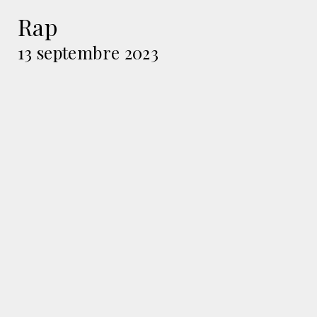
Rap
13 septembre 2023