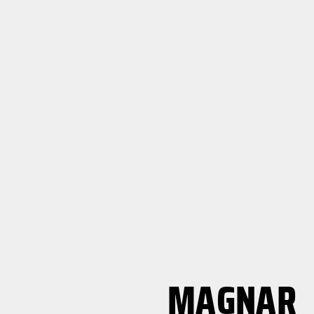
MAGNAR