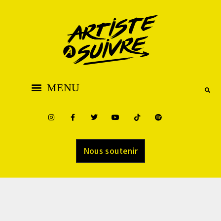
Nous soutenir