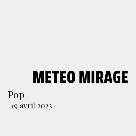
METEO MIRAGE
Pop
19 avril 2023