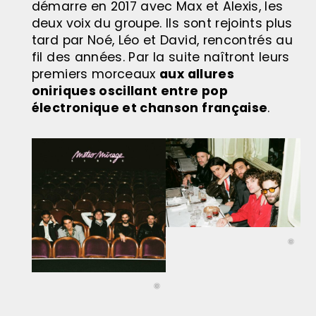
démarre en 2017 avec Max et Alexis, les
deux voix du groupe. Ils sont rejoints plus
tard par Noé, Léo et David, rencontrés au
fil des années. Par la suite naîtront leurs
premiers morceaux
aux allures
oniriques oscillant entre pop
électronique et chanson française
.
©
©