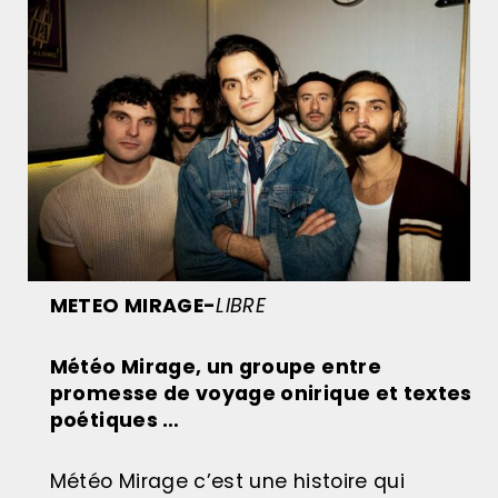
METEO MIRAGE-
LIBRE
Météo Mirage, un groupe entre
promesse de voyage onirique et textes
poétiques …
Météo Mirage c’est une histoire qui