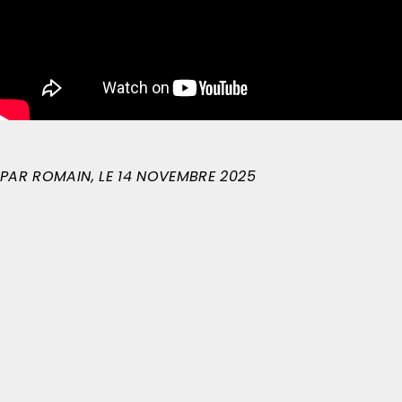
PAR
ROMAIN
, LE
14 NOVEMBRE 2025