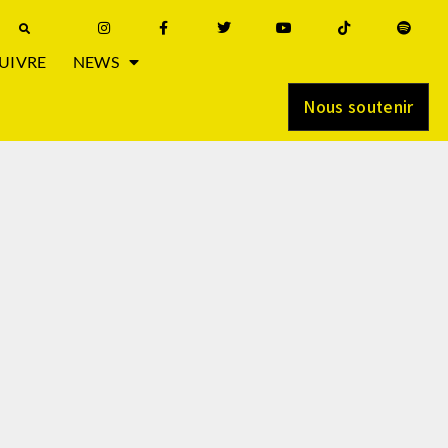
UIVRE
NEWS
Nous soutenir