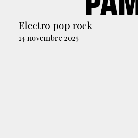
PAM
Electro pop rock
14 novembre 2025