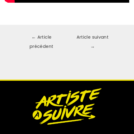
←
Article
Article suivant
précédent
→