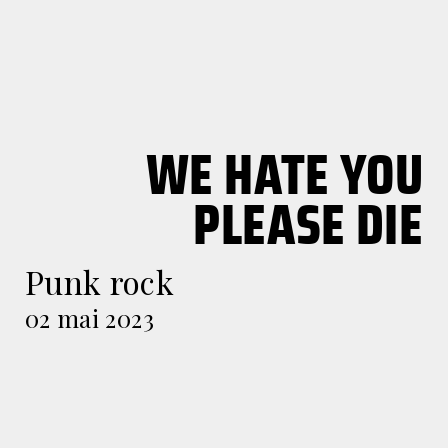
WE HATE YOU
PLEASE DIE
Punk rock
02 mai 2023