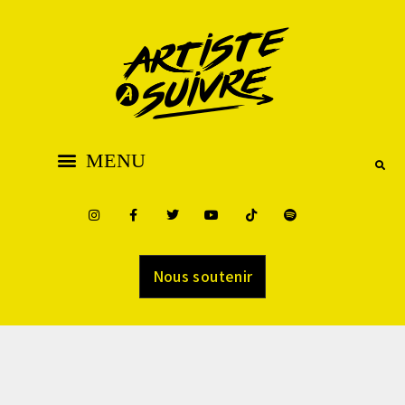
Nous soutenir