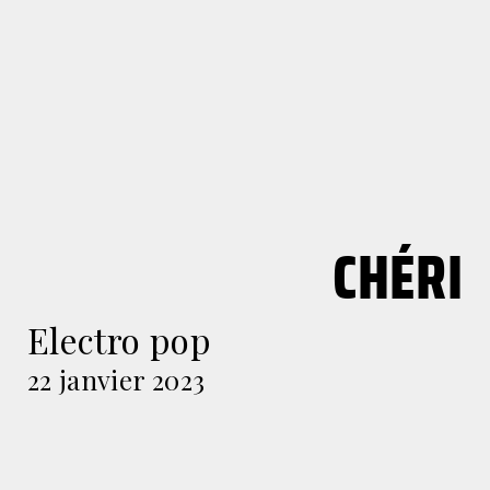
CHÉRI
Electro pop
22 janvier 2023