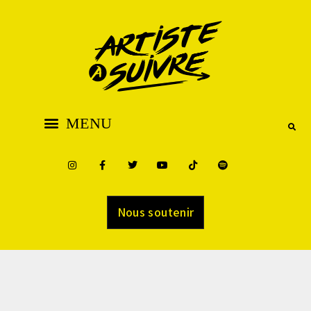
Nous soutenir