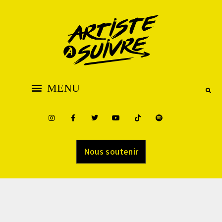
Nous soutenir