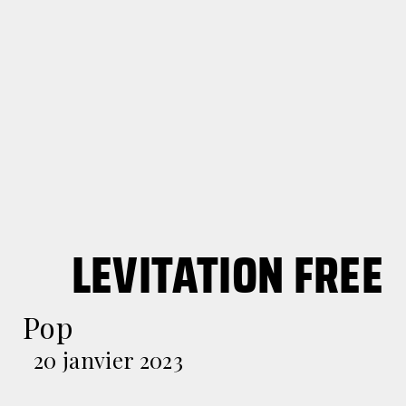
LEVITATION FREE
Pop
20 janvier 2023