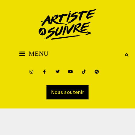
Nous soutenir