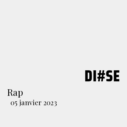
DI#SE
Rap
05 janvier 2023