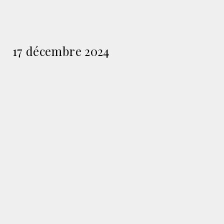
17 décembre 2024