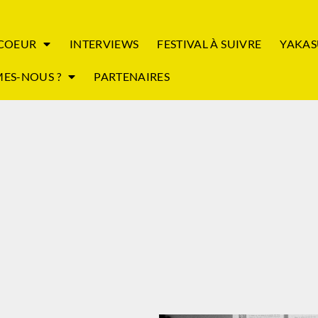
 COEUR
INTERVIEWS
FESTIVAL À SUIVRE
YAKAS
ES-NOUS ?
PARTENAIRES