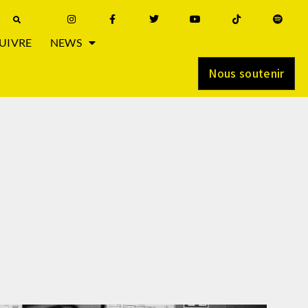
UIVRE
NEWS
Nous soutenir