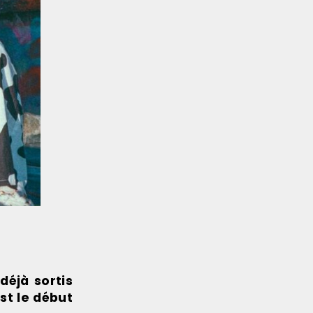
 déjà sortis
st le début