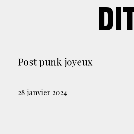
DI
Post punk joyeux
28 janvier 2024