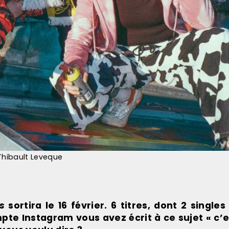
hibault Leveque
s
sortira le 16 février. 6 titres, dont 2 singles
mpte Instagram vous avez écrit à ce sujet « c’e