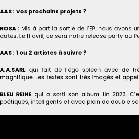
AAS : Vos prochains projets ?
ROSA :
Mis à part la sortie de l’EP, nous avons 
dates. Le 11 avril, ce sera notre release party au Pe
AAS : 1 ou 2 artistes à suivre ?
A.A.SARL
qui fait de l’égo spleen avec de tr
magnifique. Les textes sont très imagés et appell
BLEU REINE
qui a sorti son album fin 2023. C’e
poétiques, intelligents et avec plein de double sen