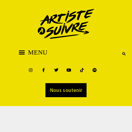
Nous soutenir