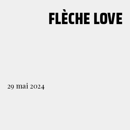
FLÈCHE LOVE
29 mai 2024