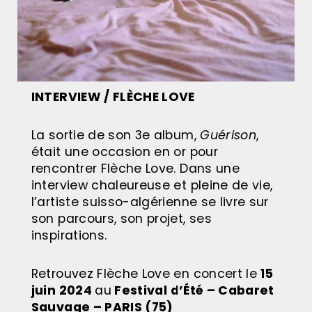
INTERVIEW / FLÈCHE LOVE
La sortie de son 3e album,
Guérison
,
était une occasion en or pour
rencontrer Flèche Love. Dans une
interview chaleureuse et pleine de vie,
l’artiste suisso-algérienne se livre sur
son parcours, son projet, ses
inspirations.
Retrouvez Flèche Love en concert le
15
juin 2024
au
Festival d’Été – Cabaret
Sauvage – PARIS (75)