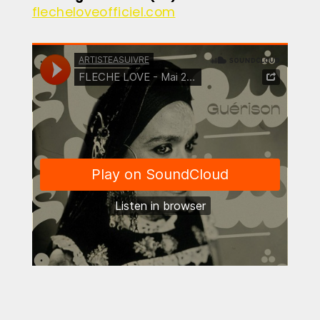
flecheloveofficiel.com