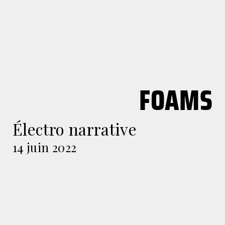
FOAMS
Électro narrative
14 juin 2022