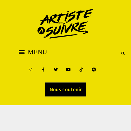
Nous soutenir