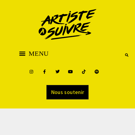
Nous soutenir