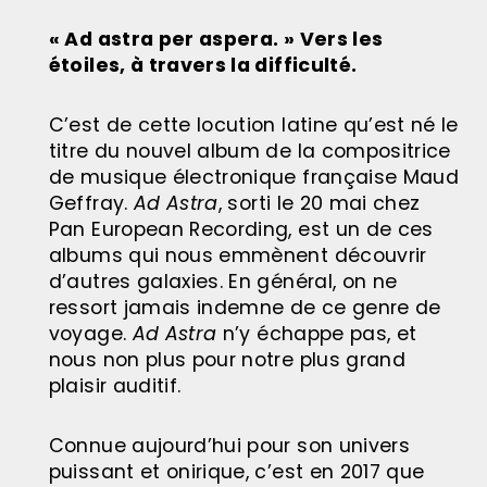
« Ad astra per aspera. »
Vers les
étoiles, à travers la difficulté.
C’est de cette locution latine qu’est né le
titre du nouvel album de la compositrice
de musique électronique française Maud
Geffray.
Ad Astra
, sorti le 20 mai chez
Pan European Recording, est un de ces
albums qui nous emmènent découvrir
d’autres galaxies. En général, on ne
ressort jamais indemne de ce genre de
voyage.
Ad Astra
n’y échappe pas, et
nous non plus pour notre plus grand
plaisir auditif.
Connue aujourd’hui pour son univers
puissant et onirique, c’est en 2017 que