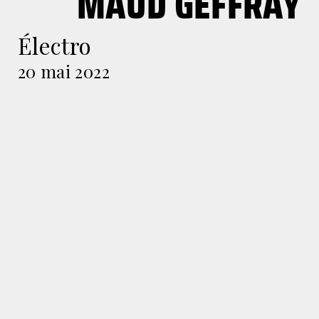
MAUD GEFFRAY
Électro
20 mai 2022