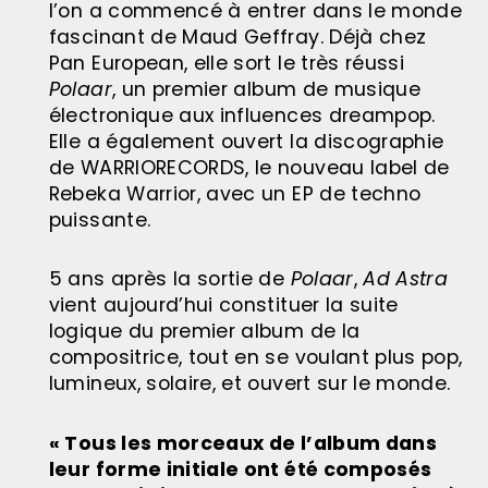
l’on a commencé à entrer dans le monde
fascinant de Maud Geffray. Déjà chez
Pan European, elle sort le très réussi
Polaar
, un premier album de musique
électronique aux influences dreampop.
Elle a également ouvert la discographie
de WARRIORECORDS, le nouveau label de
Rebeka Warrior, avec un EP de techno
puissante.
5 ans après la sortie de
Polaar
,
Ad Astra
vient aujourd’hui constituer la suite
logique du premier album de la
compositrice, tout en se voulant plus pop,
lumineux, solaire, et ouvert sur le monde.
« Tous les morceaux de l’album dans
leur forme initiale ont été composés