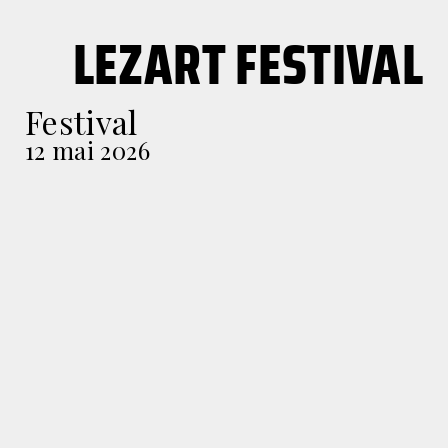
LEZART FESTIVAL
Festival
12 mai 2026