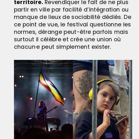
territoire.
Revendiquer le fait de ne plus
partir en ville par facilité d’intégration ou
manque de lieux de sociabilité dédiés. De
ce point de vue, le festival questionne les
normes, dérange peut-être parfois mais
surtout il célèbre et crée une union où
chacun·e peut simplement exister.