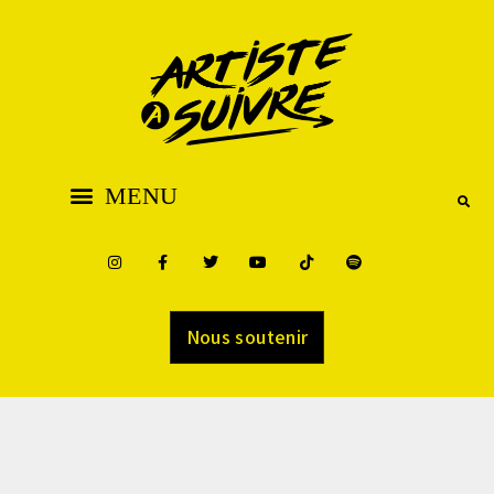
Nous soutenir