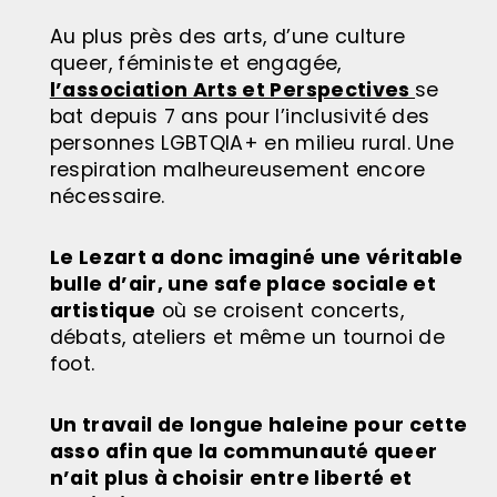
Au plus près des arts, d’une culture
queer, féministe et engagée,
l’association Arts et Perspectives
se
bat depuis 7 ans pour l’inclusivité des
personnes LGBTQIA+ en milieu rural. Une
respiration malheureusement encore
nécessaire.
Le Lezart a donc imaginé une véritable
bulle d’air, une safe place sociale et
artistique
où se croisent concerts,
débats, ateliers et même un tournoi de
foot.
Un travail de longue haleine pour cette
asso afin que la communauté queer
n’ait plus à choisir entre liberté et