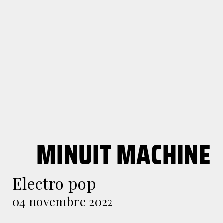
MINUIT MACHINE
Electro pop
04 novembre 2022