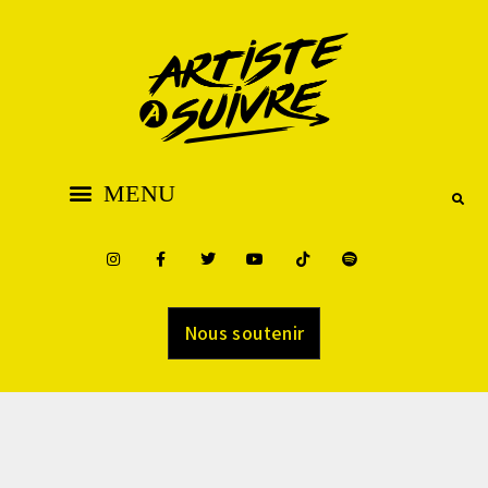
Nous soutenir