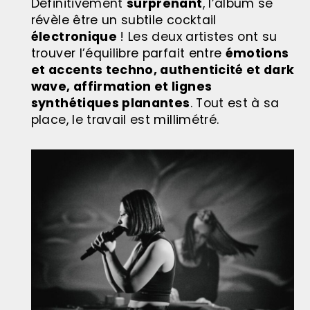
Définitivement
surprenant
, l’album se
révèle être un subtile cocktail
électronique
! Les deux artistes ont su
trouver l’équilibre parfait entre
émotions
et accents techno, authenticité et dark
wave, affirmation et lignes
synthétiques planantes
. Tout est à sa
place, le travail est millimétré.