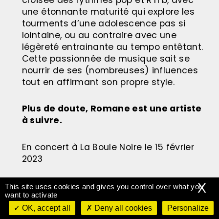
une étonnante maturité qui explore les
tourments d’une adolescence pas si
lointaine, ou au contraire avec une
légèreté entrainante au tempo entêtant.
Cette passionnée de musique sait se
nourrir de ses (nombreuses) influences
tout en affirmant son propre style.
Plus de doute, Romane est une artiste
à suivre.
En concert à La Boule Noire le 15 février
2023
X
This site uses cookies and gives you control over what you
want to activate
OK, accept all
Deny all cookies
Personalize