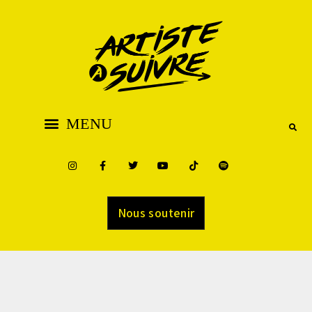
Nous soutenir