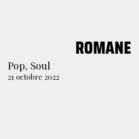
ROMANE
Pop
,
Soul
21 octobre 2022