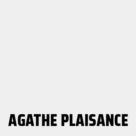
AGATHE PLAISANCE