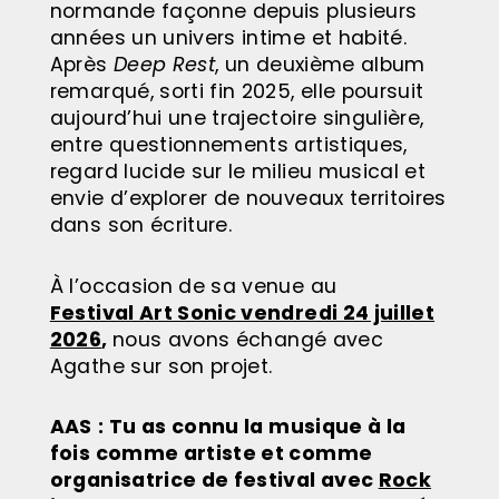
normande façonne depuis plusieurs
années un univers intime et habité.
Après
Deep Rest
, un deuxième album
remarqué, sorti fin 2025, elle poursuit
aujourd’hui une trajectoire singulière,
entre questionnements artistiques,
regard lucide sur le milieu musical et
envie d’explorer de nouveaux territoires
dans son écriture.
À l’occasion de sa venue au
Festival Art Sonic vendredi 24 juillet
2026
,
nous avons échangé avec
Agathe sur son projet.
AAS
: Tu as connu la musique à la
fois comme artiste et comme
organisatrice de festival avec
Rock