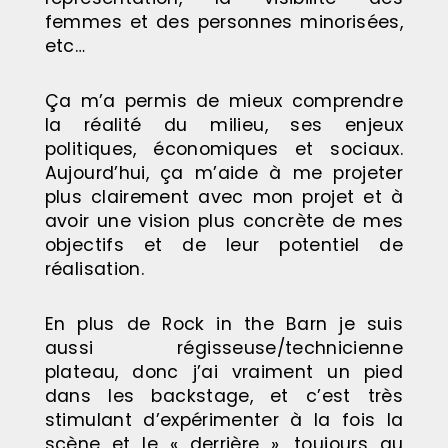
femmes et des personnes minorisées,
etc…
Ça m’a permis de mieux comprendre
la réalité du milieu, ses enjeux
politiques, économiques et sociaux.
Aujourd’hui, ça m’aide à me projeter
plus clairement avec mon projet et à
avoir une vision plus concrète de mes
objectifs et de leur potentiel de
réalisation.
En plus de Rock in the Barn je suis
aussi régisseuse/technicienne
plateau, donc j’ai vraiment un pied
dans les backstage, et c’est très
stimulant d’expérimenter à la fois la
scène et le « derrière », toujours au