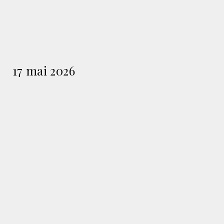
17 mai 2026