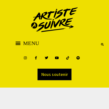
Nous soutenir