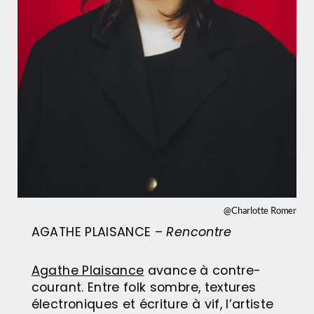
@Charlotte Romer
AGATHE PLAISANCE –
Rencontre
Agathe Plaisance
avance à contre-
courant. Entre folk sombre, textures
électroniques et écriture à vif, l’artiste