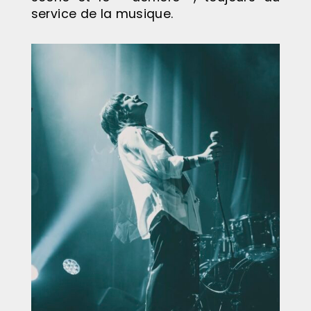
service de la musique.