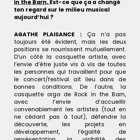
in the Barn.
Est-ce que ça a changé
ton regard sur le milieu musical
aujourd’hui ?
AGATHE PLAISANCE :
Ça n’a pas
toujours été évident, mais les deux
positions se nourrissent mutuellement.
D’un côté la casquette artiste, avec
l’envie d’être juste vis à vis de toutes
les personnes qui travaillent pour que
le concert/festival ait lieu dans de
bonnes conditions. De l’autre, la
casquette orga de Rock in the Barn,
avec l’envie d’accueillir
convenablement les artistes (tout en
ne cédant pas à tout), défendre la
découverte, les projets en
développement, l’égalité de
représentation, la visibilité des