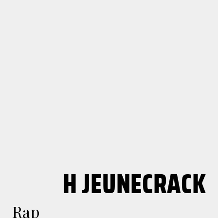
H JEUNECRACK
Rap