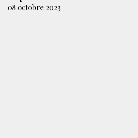
08 octobre 2023