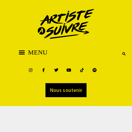
Nous soutenir