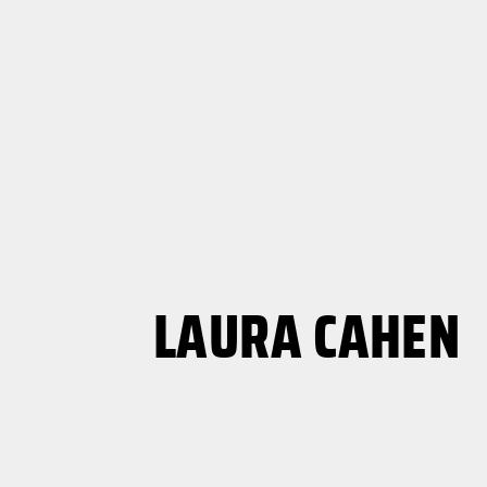
LAURA CAHEN