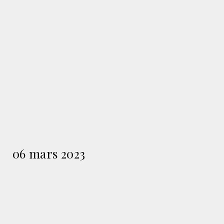
06 mars 2023