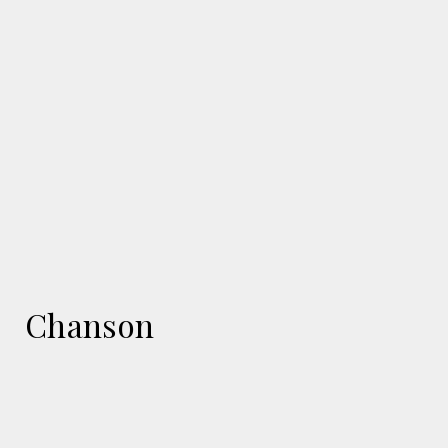
Chanson