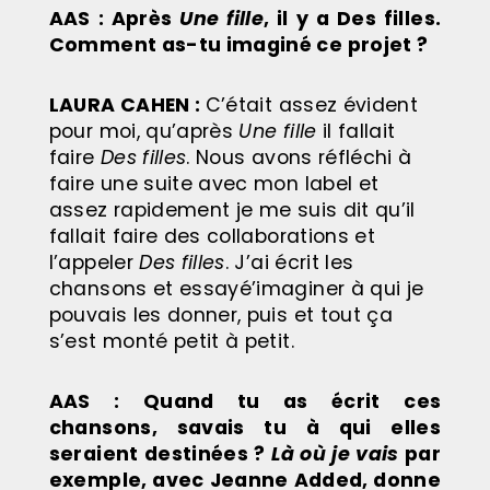
AAS : Après
Une fille
, il y a Des filles.
Comment as-tu imaginé ce projet ?
LAURA CAHEN :
C’était assez évident
pour moi, qu’après
Une fille
il fallait
faire
Des filles
. Nous avons réfléchi à
faire une suite avec mon label et
assez rapidement je me suis dit qu’il
fallait faire des collaborations et
l’appeler
Des filles
. J’ai écrit les
chansons et essayé’imaginer à qui je
pouvais les donner, puis et tout ça
s’est monté petit à petit.
AAS : Quand tu as écrit ces
chansons, savais tu à qui elles
seraient destinées ?
Là où je vais
par
exemple, avec Jeanne Added, donne