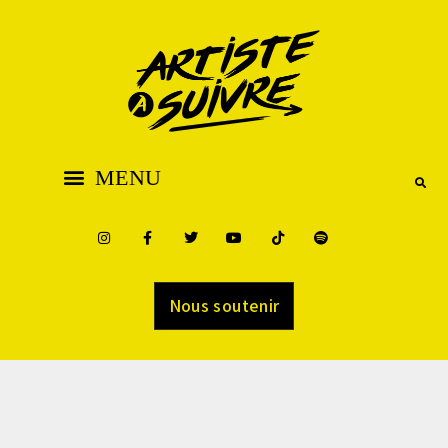
Nous soutenir