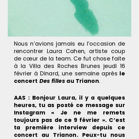
Nous n’avions jamais eu l’occasion de
rencontrer Laura Cahen, artiste coup
de cœur de la team. Ce fut chose faite
à la Villa des Roches Brunes jeudi 16
février à Dinard, une semaine après
le
concert
Des filles
au Trianon
.
AAS : Bonjour Laura, il y a quelques
heures, tu as posté ce message sur
Instagram « Je ne me remets
toujours pas de ce 9 février ». C’est
ta première interview depuis ce
concert au Trianon. Peux-tu nous