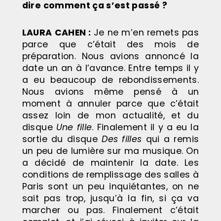
dire comment ça s’est passé ?
LAURA CAHEN :
Je ne m’en remets pas
parce que c’était des mois de
préparation. Nous avions annoncé la
date un an à l’avance. Entre temps il y
a eu beaucoup de rebondissements.
Nous avions même pensé à un
moment à annuler parce que c’était
assez loin de mon actualité, et du
disque
Une fille
. Finalement il y a eu la
sortie du disque
Des filles
qui a remis
un peu de lumière sur ma musique. On
a décidé de maintenir la date. Les
conditions de remplissage des salles à
Paris sont un peu inquiétantes, on ne
sait pas trop, jusqu’à la fin, si ça va
marcher ou pas. Finalement c’était