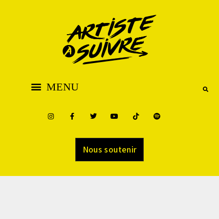
Nous soutenir