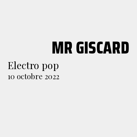
MR GISCARD
Electro pop
10 octobre 2022