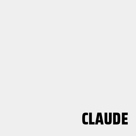
CLAUDE