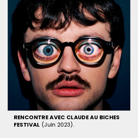
RENCONTRE AVEC CLAUDE AU BICHES
FESTIVAL
(Juin 2023).