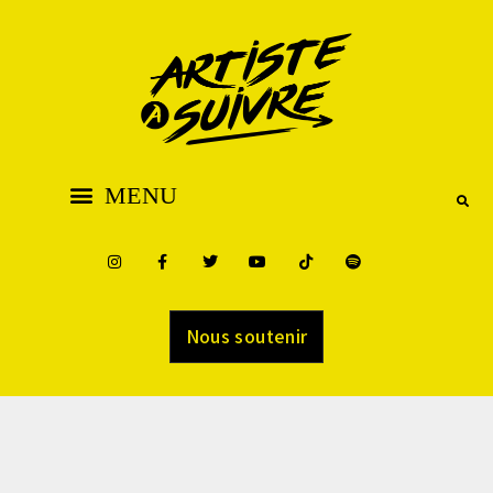
Nous soutenir