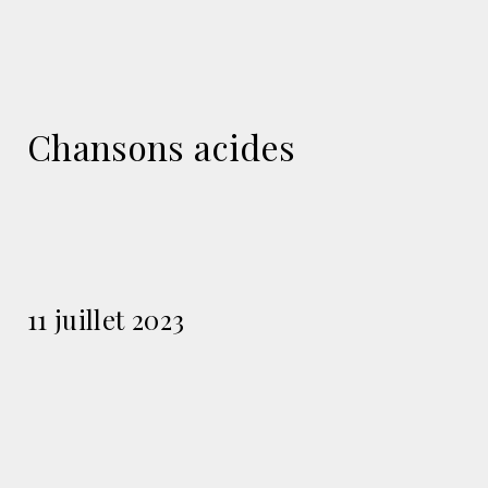
Chansons acides
11 juillet 2023