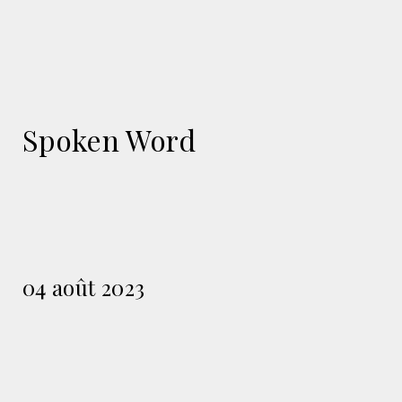
Spoken Word
04 août 2023