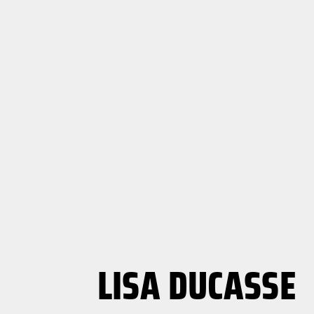
LISA DUCASSE