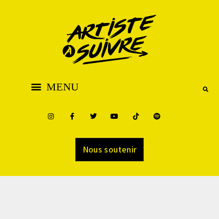
Nous soutenir