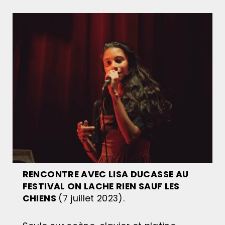
RENCONTRE AVEC LISA DUCASSE AU
FESTIVAL ON LACHE RIEN SAUF LES
CHIENS
(7 juillet 2023).