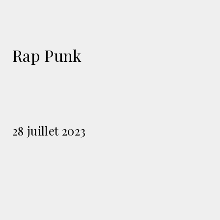
Rap Punk
28 juillet 2023