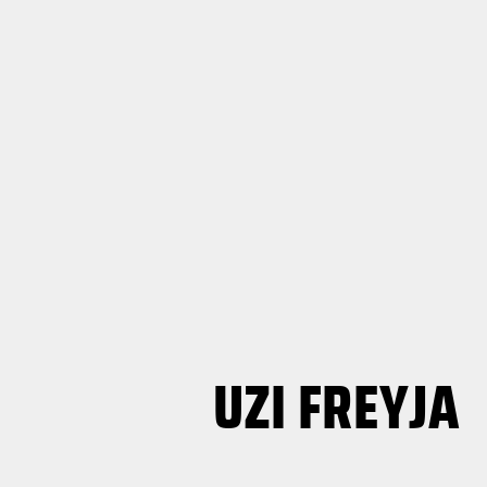
UZI FREYJA