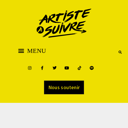
Nous soutenir