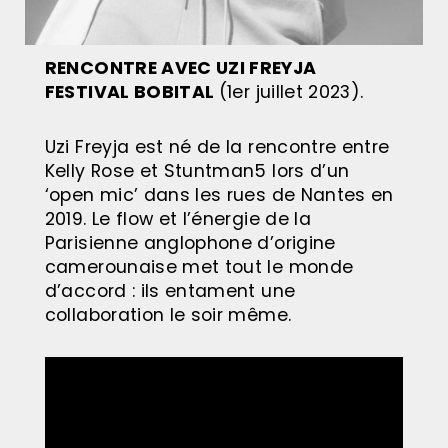
RENCONTRE AVEC UZI FREYJA
FESTIVAL BOBITAL
(1er juillet 2023).
Uzi Freyja est né de la rencontre entre
Kelly Rose et Stuntman5 lors d’un
‘open mic’ dans les rues de Nantes en
2019. Le flow et l’énergie de la
Parisienne anglophone d’origine
camerounaise met tout le monde
d’accord : ils entament une
collaboration le soir même.