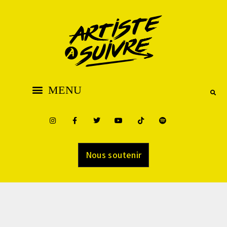
Nous soutenir