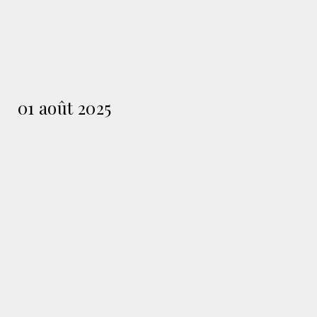
01 août 2025