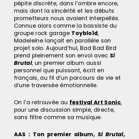
pépite discrète, dans l’ombre encore,
mais dont la sincérité et les débuts
prometteurs nous avaient interpellés.
Connue alors comme la bassiste du
groupe rock garage
Toybloïd
,
Madeleine lançait en parallèle son
projet solo. Aujourd’hui, Bad Bad Bird
prend pleinement son envol avec
Si
Brutal
, un premier album aussi
personnel que puissant, écrit en
français, au fil d’un parcours de vie et
d’une traversée émotionnelle.
On l’a retrouvée au
festival Art Sonic
,
pour une discussion simple, directe,
sans filtre comme sa musique.
AAS
: Ton premier album,
Si Brutal
,