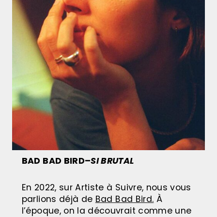
BAD BAD BIRD–
SI BRUTAL
En 2022, sur Artiste à Suivre, nous vous
parlions déjà de
Bad Bad Bird.
À
l’époque, on la découvrait comme une