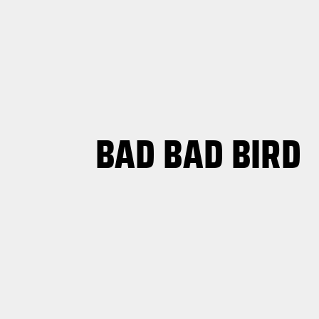
BAD BAD BIRD