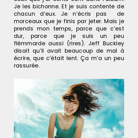
Je les bichonne. Et je suis contente de
chacun d’eux. Je n’écris pas de
morceaux que je finis par jeter. Mais je
prends mon temps, parce que c’est
dur, parce que je suis un peu
flémmarde aussi (rires). Jeff Buckley
disait qu’il avait beaucoup de mal à
écrire, que c’était lent. Ça m’a un peu
rassurée.