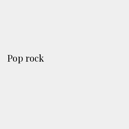
Pop rock