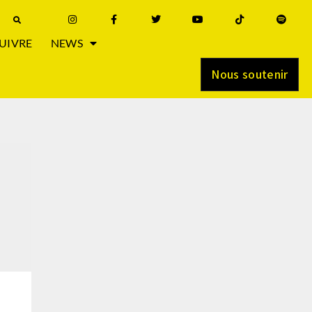
UIVRE
NEWS
Nous soutenir