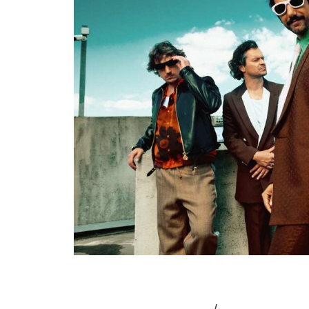
FEU! CHATTERTON