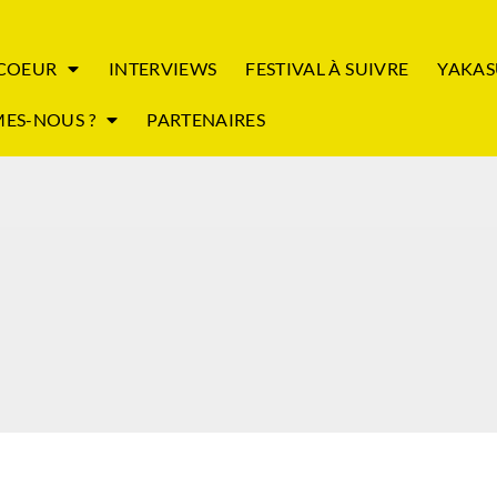
 COEUR
INTERVIEWS
FESTIVAL À SUIVRE
YAKAS
ES-NOUS ?
PARTENAIRES