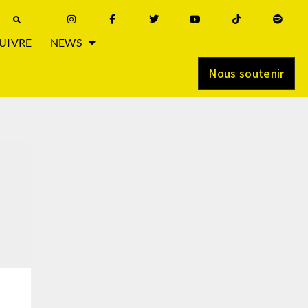
UIVRE
NEWS
Nous soutenir